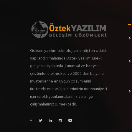
Gelişen yazılım teknolojisinin müşteri odaklı
yapılandırılmalarında Öztek yazılım sürekli
gelişen altyapısıyla ,kurumsal ve bireysel
çözümler üretmekte ve 2002 den bu yana
müşterilerine en uygun çözümlerini
üretmektedir. Müşterilerimizin memnuniyeti
için sürekli yapılanmalarımız ve ar-ge
çalışmalarımız sürmektedir.