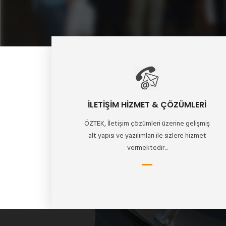
İLETİŞİM HİZMET & ÇÖZÜMLERİ
ÖZTEK, İletişim çözümleri üzerine gelişmiş
alt yapısı ve yazılımları ile sizlere hizmet
vermektedir...