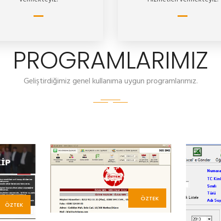
PROGRAMLARIMIZ
Geliştirdiğimiz genel kullanıma uygun programlarımız.
ÖZTEK
ÖZTEK