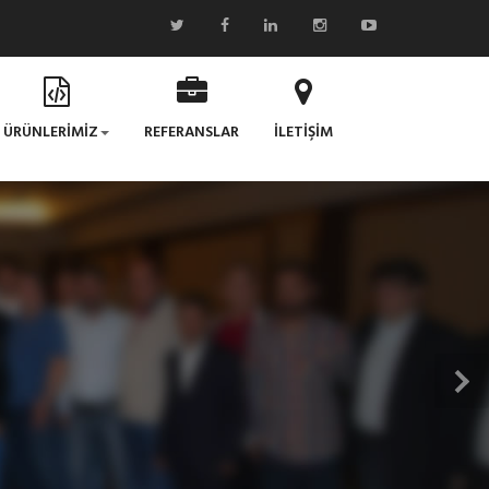
ÜRÜNLERİMİZ
REFERANSLAR
İLETİŞİM