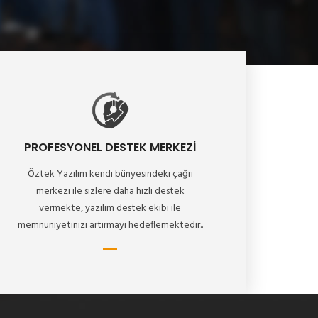
PROFESYONEL DESTEK MERKEZİ
Öztek Yazılım kendi bünyesindeki çağrı
merkezi ile sizlere daha hızlı destek
vermekte, yazılım destek ekibi ile
memnuniyetinizi artırmayı hedeflemektedir..